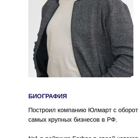
БИОГРАФИЯ
Построил компанию Юлмарт с оборото
самых крупных бизнесов в РФ.