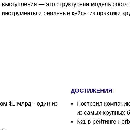
выступления — это структурная модель роста 
инструменты и реальные кейсы из практики кр
ДОСТИЖЕНИЯ
м $1 млрд - один из
Построил компанию
из самых крупных 
№1 в рейтинге Forb