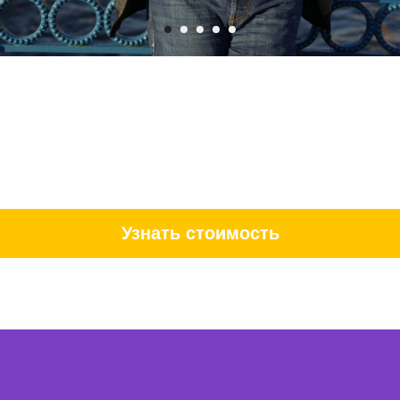
Узнать стоимость