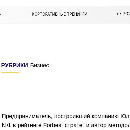
+7 702 243 65 77
КОРПОРАТИВНЫЕ ТРЕНИНГИ
РУБРИКИ
Бизнес
Предприниматель, построивший компанию Юлм
№1 в рейтинге Forbes, стратег и автор методол