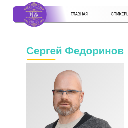
ГЛАВНАЯ
СПИКЕРЫ
Сергей Федоринов